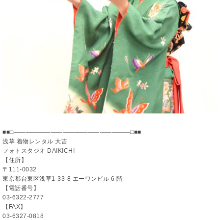
■■□―――――――――――――――――――□■■
浅草 着物レンタル 大吉
フォトスタジオ DAIKICHI
【住所】
〒111-0032
東京都台東区浅草1-33-8 エーワンビル 6 階
【電話番号】
03-6322-2777
【FAX】
03-6327-0818