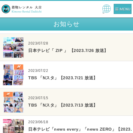
Pow
ered
お知らせ
by
2023/07/28
日本テレビ「 ZIP 」 【2023.7/26 放送】
2023/07/22
TBS 「Nスタ」【2023.7/21 放送】
2023/07/15
TBS 「Nスタ」【2023.7/13 放送】
2023/06/18
日本テレビ「news every」「news ZERO」【2023.