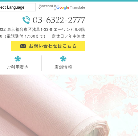
Powered b
Translate
y
03-6322-2777
0032 東京都台東区浅草1-33-8 エーワンビル6階
:00（電話受付 17:00まで） 定休日／年中無休
ご利用案内
店舗情報