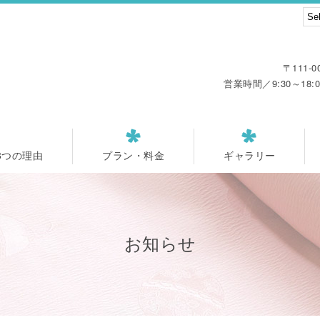
〒111-
営業時間／9:30～18
8つの理由
プラン・料金
ギャラリー
お知らせ