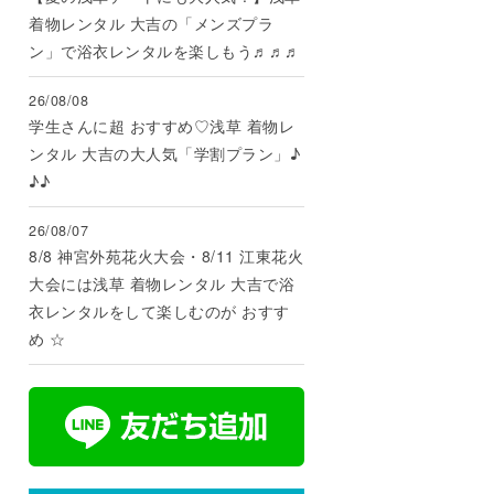
着物レンタル 大吉の「メンズプラ
ン」で浴衣レンタルを楽しもう♬♬♬
26/08/08
学生さんに超 おすすめ♡浅草 着物レ
ンタル 大吉の大人気「学割プラン」♪
♪♪
26/08/07
8/8 神宮外苑花火大会・8/11 江東花火
大会には浅草 着物レンタル 大吉で浴
衣レンタルをして楽しむのが おすす
め ☆