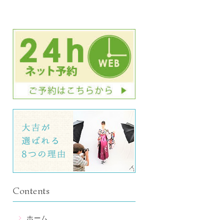
Contents
ホーム