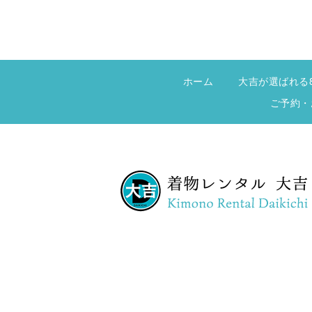
ホーム
大吉が選ばれる
ご予約・