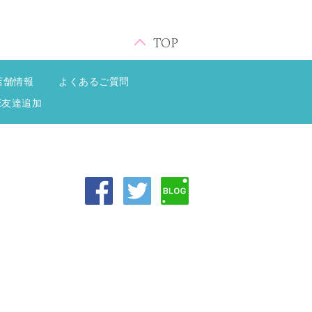
TOP
店舗情報
よくあるご質問
NE友達追加