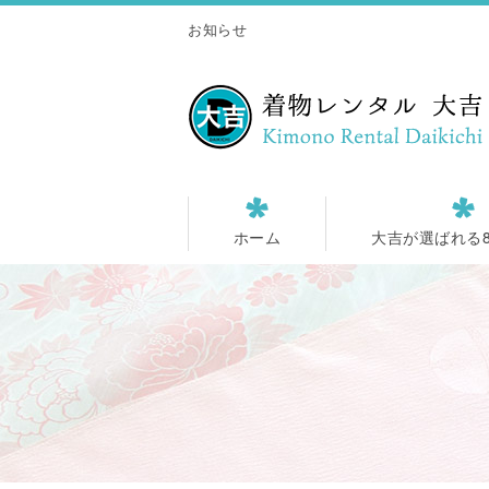
お知らせ
ホーム
大吉が選ばれる