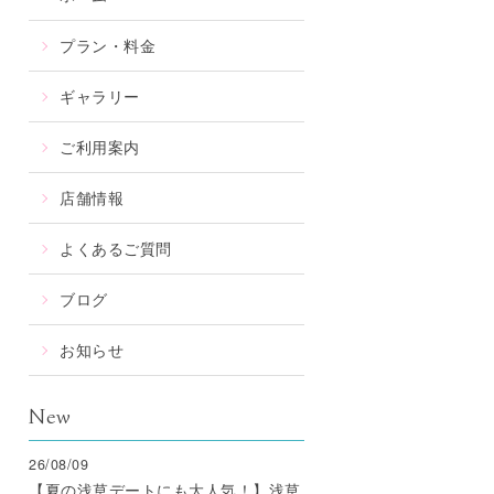
プラン・料金
ギャラリー
ご利用案内
店舗情報
よくあるご質問
ブログ
お知らせ
New
26/08/09
【夏の浅草デートにも大人気！】浅草