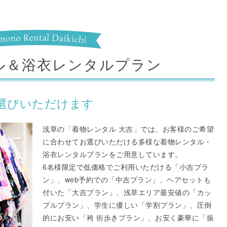
ル＆浴衣レンタルプラン
選びいただけます
浅草の「着物レンタル 大吉」では、お客様のご希望
に合わせてお選びいただける多様な着物レンタル・
浴衣レンタルプランをご用意しています。
6名様限定で低価格でご利用いただける「小吉プラ
ン」、web予約での「中吉プラン」、ヘアセットも
付いた「大吉プラン」、浅草エリア最安値の「カッ
プルプラン」、学生に優しい「学割プラン」、圧倒
的にお安い「袴 街歩きプラン」、お安く豪華に「振