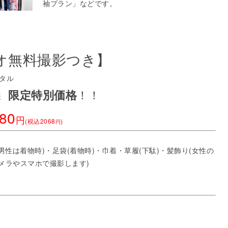
袖プラン」などです。
オ無料撮影つき】
タル
限定特別価格
！！
様
880
円
(税込2068
)
円
(男性は着物時)・足袋(着物時)・巾着・草履(下駄)・髪飾り(女性の
メラやスマホで撮影します)