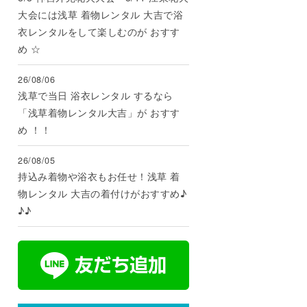
大会には浅草 着物レンタル 大吉で浴
衣レンタルをして楽しむのが おすす
め ☆
26/08/06
浅草で当日 浴衣レンタル するなら
「浅草着物レンタル大吉」が おすす
め ！！
26/08/05
持込み着物や浴衣もお任せ！浅草 着
物レンタル 大吉の着付けがおすすめ♪
♪♪