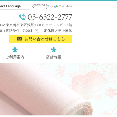
Powered b
Translate
y
03-6322-2777
0032 東京都台東区浅草1-33-8 エーワンビル6階
:00（電話受付 17:00まで） 定休日／年中無休
ご利用案内
店舗情報