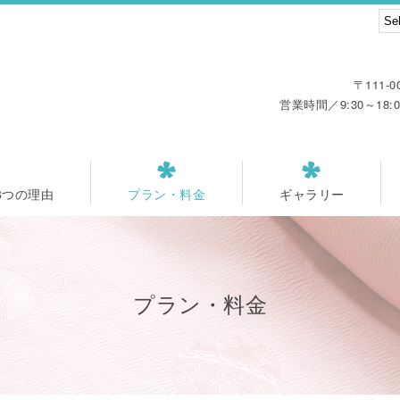
〒111-
営業時間／9:30～18
8つの理由
プラン・料金
ギャラリー
プラン・料金