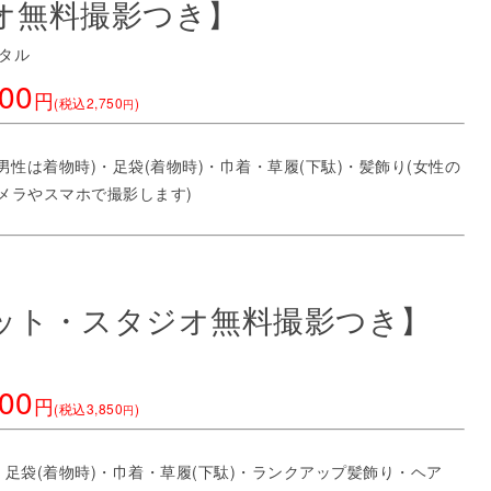
オ無料撮影つき】
タル
500
円
(税込2,750
)
円
(男性は着物時)・足袋(着物時)・巾着・草履(下駄)・髪飾り(女性の
メラやスマホで撮影します)
ット・スタジオ無料撮影つき】
500
円
(税込3,850
)
円
着・足袋(着物時)・巾着・草履(下駄)・ランクアップ髪飾り・ヘア