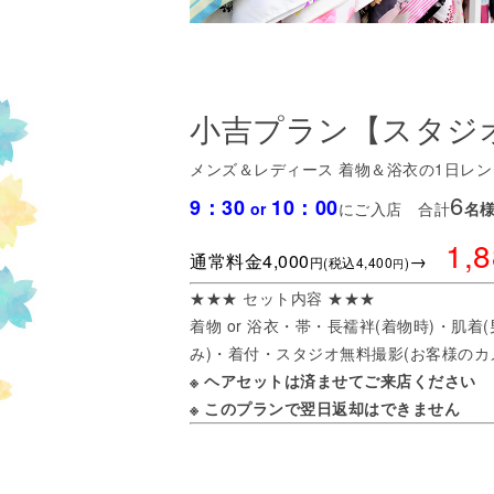
小吉プラン【スタジ
メンズ＆レディース 着物＆浴衣の1日レン
6
9：30
10：00
or
にご入店 合計
名
1,
通常料金4,000
→
円(税込4,400
)
円
★★★ セット内容 ★★★
着物 or 浴衣・帯・長襦袢(着物時)・肌着
み)・着付・スタジオ無料撮影(お客様のカ
※ ヘアセットは済ませてご来店ください
※ このプランで翌日返却はできません